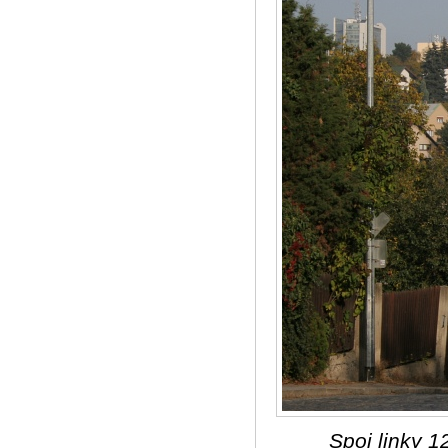
Spoj linky 