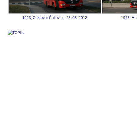
1923, Cukrovar Čakovice, 23. 03. 2012
1923, Mez