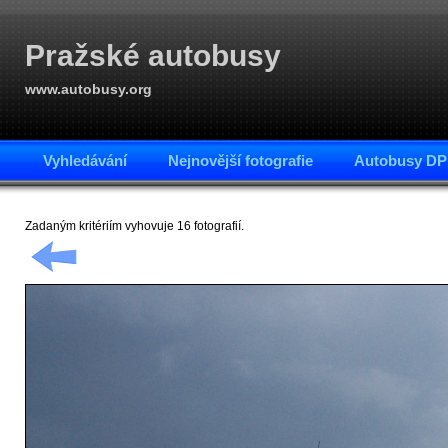
Pražské autobusy
www.autobusy.org
Vyhledávání
Nejnovější fotografie
Autobusy DP
Zadaným kritériím vyhovuje 16 fotografií.