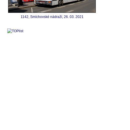
1142, Smíchovské nádraží, 26. 03. 2021